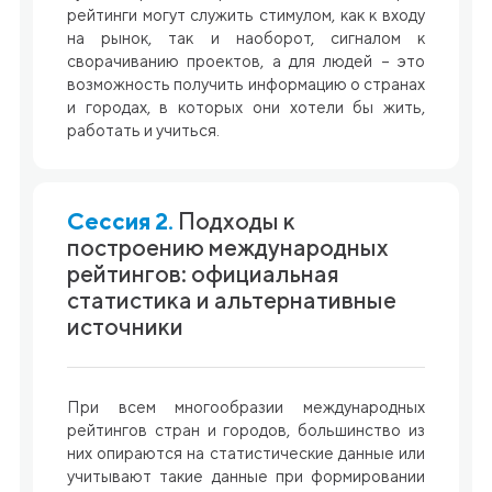
рейтинги могут служить стимулом, как к входу
на рынок, так и наоборот, сигналом к
сворачиванию проектов, а для людей – это
возможность получить информацию о странах
и городах, в которых они хотели бы жить,
работать и учиться.
Сессия 2.
Подходы к
построению международных
рейтингов: официальная
статистика и альтернативные
источники
При всем многообразии международных
рейтингов стран и городов, большинство из
них опираются на статистические данные или
учитывают такие данные при формировании