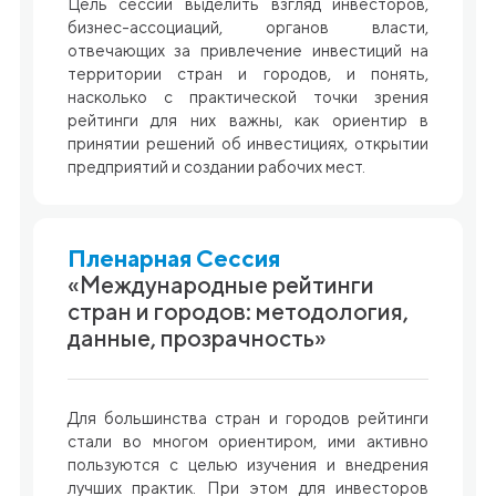
Цель сессии выделить взгляд инвесторов,
бизнес-ассоциаций, органов власти,
отвечающих за привлечение инвестиций на
территории стран и городов, и понять,
насколько с практической точки зрения
рейтинги для них важны, как ориентир в
принятии решений об инвестициях, открытии
предприятий и создании рабочих мест.
Пленарная Сессия
«Международные рейтинги
стран и городов: методология,
данные, прозрачность»
Для большинства стран и городов рейтинги
стали во многом ориентиром, ими активно
пользуются с целью изучения и внедрения
лучших практик. При этом для инвесторов