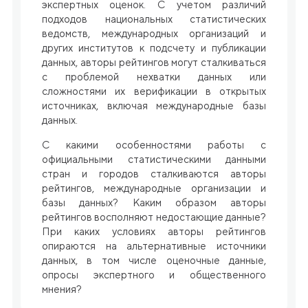
экспертных оценок. С учетом различий
подходов национальных статистических
ведомств, международных организаций и
других институтов к подсчету и публикации
данных, авторы рейтингов могут сталкиваться
с проблемой нехватки данных или
сложностями их верификации в открытых
источниках, включая международные базы
данных.
С какими особенностями работы с
официальными статистическими данными
стран и городов сталкиваются авторы
рейтингов, международные организации и
базы данных? Каким образом авторы
рейтингов восполняют недостающие данные?
При каких условиях авторы рейтингов
опираются на альтернативные источники
данных, в том числе оценочные данные,
опросы экспертного и общественного
мнения?