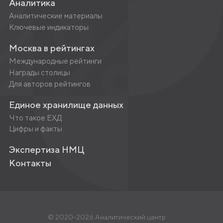
Аналитика
Аналитические материалы
Ключевые индикаторы
Москва в рейтингах
Международные рейтинги
Награды столицы
Для авторов рейтингов
Единое хранилище данных
Что такое ЕХД
Цифры и факты
Экспертиза НМЦ
Контакты
© 2020-2026 Аналитический центр