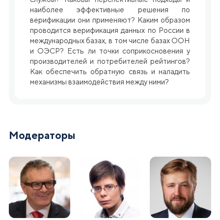
наиболее эффективные решения по
верификации они применяют? Каким образом
проводится верификация данных по России в
международных базах, в том числе базах ООН
и ОЭСР? Есть ли точки соприкосновения у
производителей и потребителей рейтингов?
Как обеспечить обратную связь и наладить
механизмы взаимодействия между ними?
Модераторы