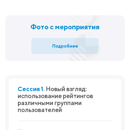
Фото с мероприятия
Подробнее
Сессия 1.
Новый взгляд:
использование рейтингов
различными группами
пользователей