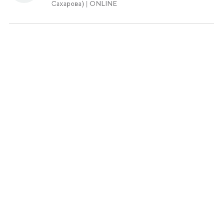
Сахарова) | ONLINE