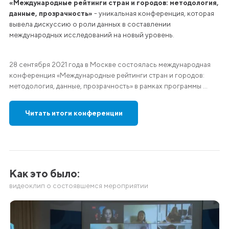
«Международные рейтинги стран и городов: методология,
данные, прозрачность»
- уникальная конференция, которая
вывела дискуссию о роли данных в составлении
международных исследований на новый уровень.
28 сентября 2021 года в Москве состоялась международная
конференция «Международные рейтинги стран и городов:
методология, данные, прозрачность» в рамках программы ...
Читать итоги конференции
Как это было:
видеоклип о состоявшемся мероприятии