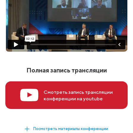
Полная запись трансляции
Смотреть запись трансляции
конференции на youtube
Посмотреть материалы конференции