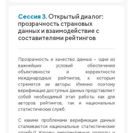
Сессия 3.
Открытый диалог:
прозрачность страновых
данных и взаимодействие с
составителями рейтингов
Прозрачность и качество данных – одни из
важнейших условий обеспечения
объективности и корректности
международных рейтингов, к которым
стремятся их авторы. Именно поэтому
верификация доступных данных представляет
собой необходимый этап работы как для
авторов рейтингов, так и национальных
статистических служб.
С какими проблемами верификации данных
сталкиваются национальные статистические
службы? Каковы перспективные подходы и